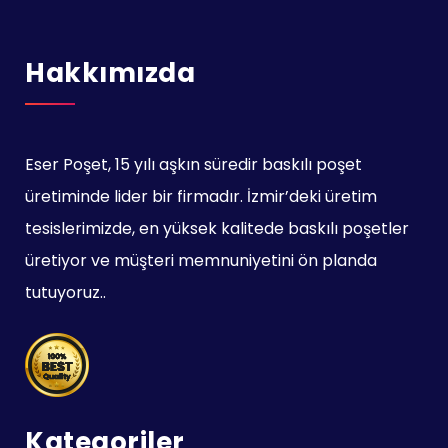
Hakkımızda
Eser Poşet, 15 yılı aşkın süredir baskılı poşet
üretiminde lider bir firmadır. İzmir’deki üretim
tesislerimizde, en yüksek kalitede baskılı poşetler
üretiyor ve müşteri memnuniyetini ön planda
tutuyoruz..
Kategoriler