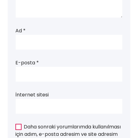
Ad
*
E-posta
*
İnternet sitesi
Daha sonraki yorumlarımda kullanılması
için adım, e-posta adresim ve site adresim