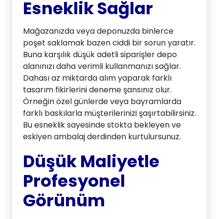
Esneklik Sağlar
Mağazanızda veya deponuzda binlerce
poşet saklamak bazen ciddi bir sorun yaratır.
Buna karşılık düşük adetli siparişler depo
alanınızı daha verimli kullanmanızı sağlar.
Dahası az miktarda alım yaparak farklı
tasarım fikirlerini deneme şansınız olur.
Örneğin özel günlerde veya bayramlarda
farklı baskılarla müşterilerinizi şaşırtabilirsiniz.
Bu esneklik sayesinde stokta bekleyen ve
eskiyen ambalaj derdinden kurtulursunuz.
Düşük Maliyetle
Profesyonel
Görünüm