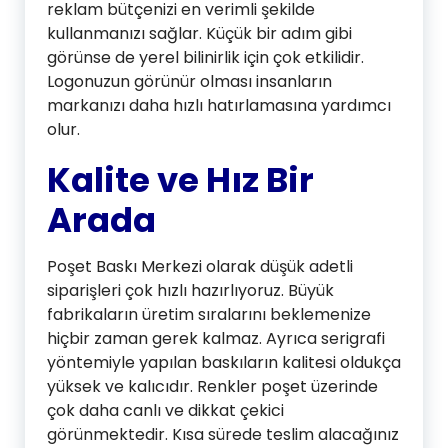
reklam bütçenizi en verimli şekilde
kullanmanızı sağlar. Küçük bir adım gibi
görünse de yerel bilinirlik için çok etkilidir.
Logonuzun görünür olması insanların
markanızı daha hızlı hatırlamasına yardımcı
olur.
Kalite ve Hız Bir
Arada
Poşet Baskı Merkezi olarak düşük adetli
siparişleri çok hızlı hazırlıyoruz. Büyük
fabrikaların üretim sıralarını beklemenize
hiçbir zaman gerek kalmaz. Ayrıca serigrafi
yöntemiyle yapılan baskıların kalitesi oldukça
yüksek ve kalıcıdır. Renkler poşet üzerinde
çok daha canlı ve dikkat çekici
görünmektedir. Kısa sürede teslim alacağınız