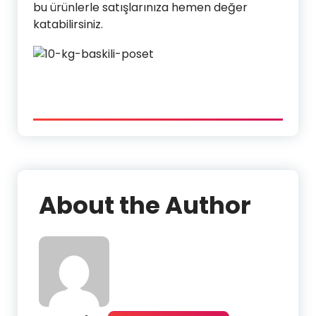
bu ürünlerle satışlarınıza hemen değer
katabilirsiniz.
About the Author