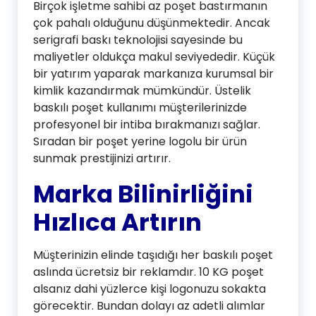
Birçok işletme sahibi az poşet bastırmanın
çok pahalı olduğunu düşünmektedir. Ancak
serigrafi baskı teknolojisi sayesinde bu
maliyetler oldukça makul seviyededir. Küçük
bir yatırım yaparak markanıza kurumsal bir
kimlik kazandırmak mümkündür. Üstelik
baskılı poşet kullanımı müşterilerinizde
profesyonel bir intiba bırakmanızı sağlar.
Sıradan bir poşet yerine logolu bir ürün
sunmak prestijinizi artırır.
Marka Bilinirliğini
Hızlıca Artırın
Müşterinizin elinde taşıdığı her baskılı poşet
aslında ücretsiz bir reklamdır. 10 KG poşet
alsanız dahi yüzlerce kişi logonuzu sokakta
görecektir. Bundan dolayı az adetli alımlar