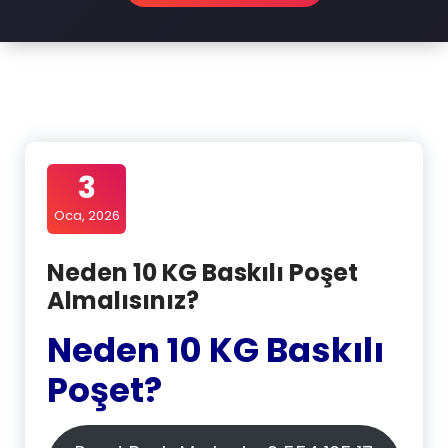
3
Oca, 2026
Neden 10 KG Baskılı Poşet
Almalısınız?
Neden 10 KG Baskılı
Poşet?