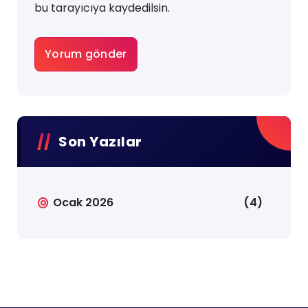
bu tarayıcıya kaydedilsin.
Son Yazılar
Ocak 2026
(4)