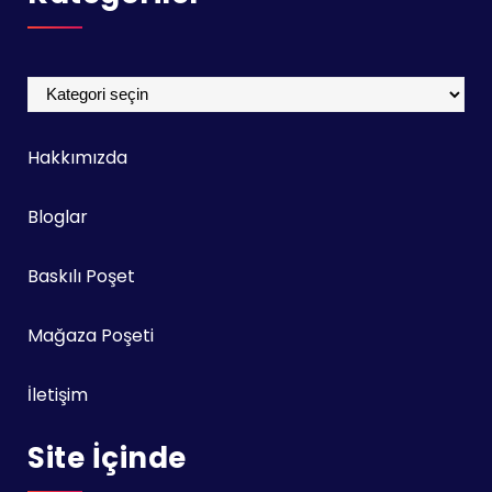
Kategoriler
Hakkımızda
Bloglar
Baskılı Poşet
Mağaza Poşeti
İletişim
Site İçinde