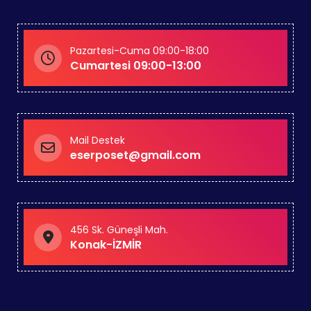
Pazartesi-Cuma 09:00-18:00
Cumartesi 09:00-13:00
Mail Destek
eserposet@gmail.com
456 Sk. Güneşli Mah.
Konak-İZMİR