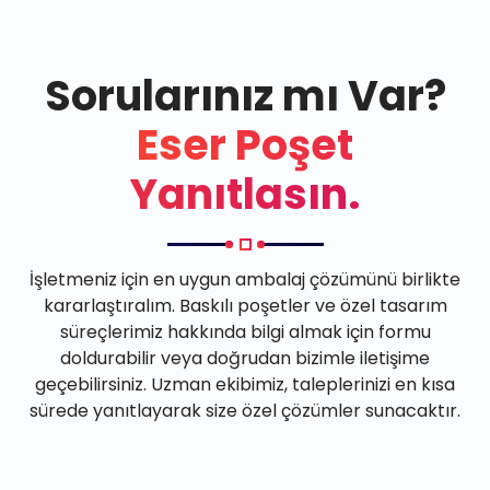
Sorularınız mı Var?
Eser Poşet
Yanıtlasın.
İşletmeniz için en uygun ambalaj çözümünü birlikte
kararlaştıralım. Baskılı poşetler ve özel tasarım
süreçlerimiz hakkında bilgi almak için formu
doldurabilir veya doğrudan bizimle iletişime
geçebilirsiniz. Uzman ekibimiz, taleplerinizi en kısa
sürede yanıtlayarak size özel çözümler sunacaktır.