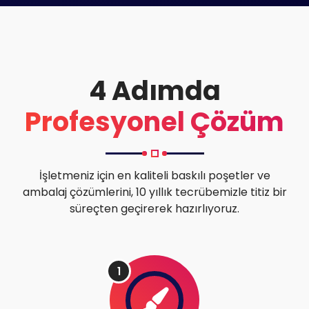
4 Adımda
Profesyonel Çözüm
İşletmeniz için en kaliteli baskılı poşetler ve
ambalaj çözümlerini, 10 yıllık tecrübemizle titiz bir
süreçten geçirerek hazırlıyoruz.
1