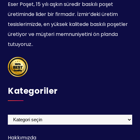
Eser Poşet, 15 yılı aşkın süredir baskılı poşet
üretiminde lider bir firmadır. İzmir’deki üretim
tesislerimizde, en yüksek kalitede baskılı poşetler
üretiyor ve müşteri memnuniyetini ön planda
tutuyoruz..
Kategoriler
Kategoriler
Hakkımızda