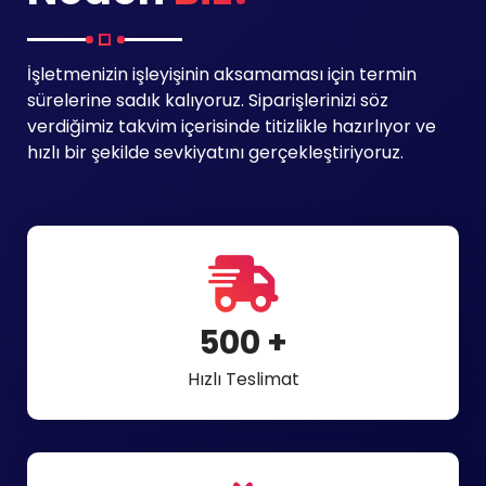
İşletmenizin işleyişinin aksamaması için termin
sürelerine sadık kalıyoruz. Siparişlerinizi söz
verdiğimiz takvim içerisinde titizlikle hazırlıyor ve
hızlı bir şekilde sevkiyatını gerçekleştiriyoruz.
500
+
Hızlı Teslimat