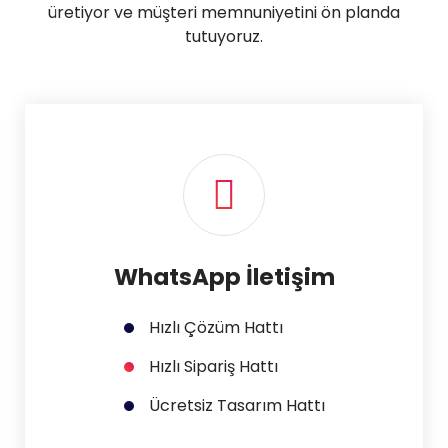
üretiyor ve müşteri memnuniyetini ön planda
tutuyoruz.
WhatsApp İletişim
Hızlı Çözüm Hattı
Hızlı Sipariş Hattı
Ücretsiz Tasarım Hattı