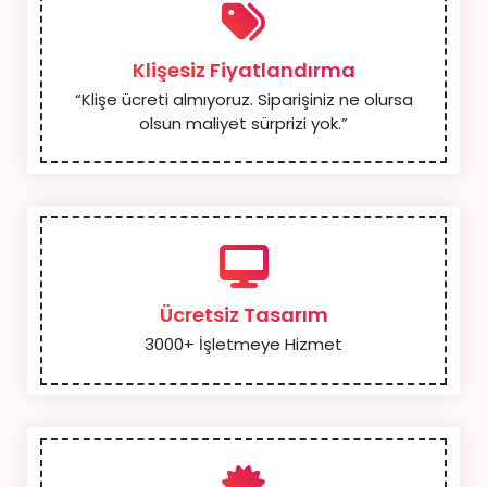
Klişesiz Fiyatlandırma
“Klişe ücreti almıyoruz. Siparişiniz ne olursa
olsun maliyet sürprizi yok.”
Ücretsiz Tasarım
3000+ İşletmeye Hizmet