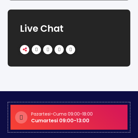
Live Chat
Pazartesi-Cuma 09:00-18:00
Cumartesi 09:00-13:00