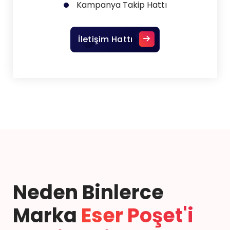
Kampanya Takip Hattı
İletişim Hattı
Neden Binlerce
Marka
Eser Poşet'i