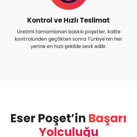
Kontrol ve Hızlı Teslimat
Üretimi tamamlanan baskılı poşetler, kalite
kontrolünden geçtikten sonra Türkiye'nin her
yerine en hızlı şekilde sevk edilir.
Eser Poşet’in
Başarı
Yolculuğu