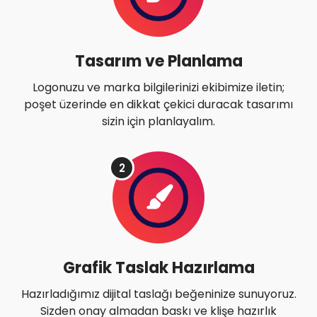
Tasarım ve Planlama
Logonuzu ve marka bilgilerinizi ekibimize iletin;
poşet üzerinde en dikkat çekici duracak tasarımı
sizin için planlayalım.
2
Grafik Taslak Hazırlama
Hazırladığımız dijital taslağı beğeninize sunuyoruz.
Sizden onay almadan baskı ve klişe hazırlık