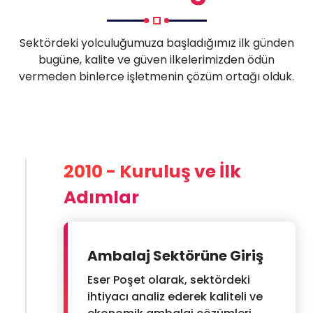
Sektördeki yolculuğumuza başladığımız ilk günden
bugüne, kalite ve güven ilkelerimizden ödün
vermeden binlerce işletmenin çözüm ortağı olduk.
2010 - Kuruluş ve İlk
Adımlar
Ambalaj Sektörüne Giriş
Eser Poşet olarak, sektördeki
ihtiyacı analiz ederek kaliteli ve