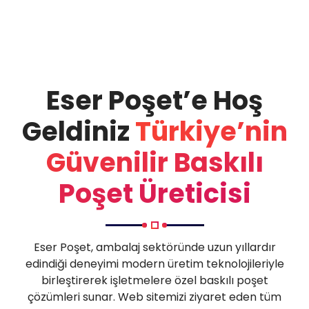
Eser Poşet’e Hoş
Geldiniz
Türkiye’nin
Güvenilir Baskılı
Poşet Üreticisi
Eser Poşet, ambalaj sektöründe uzun yıllardır
edindiği deneyimi modern üretim teknolojileriyle
birleştirerek işletmelere özel baskılı poşet
çözümleri sunar. Web sitemizi ziyaret eden tüm