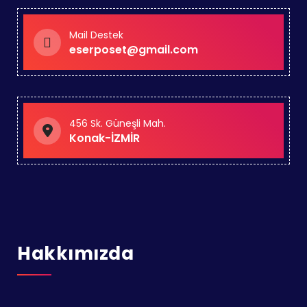
Mail Destek
eserposet@gmail.com
456 Sk. Güneşli Mah.
Konak-İZMİR
Hakkımızda