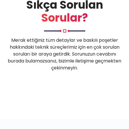
Sıkça Sorulan
Sorular?
Merak ettiğiniz tüm detaylar ve baskılı poşetler
hakkındaki teknik süreçlerimiz için en çok sorulan
soruları bir araya getirdik. Sorunuzun cevabını
burada bulamazsanız, bizimle iletişime geçmekten
çekinmeyin.