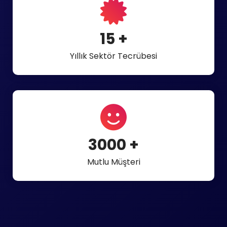
15
+
Yıllık Sektör Tecrübesi
3000
+
Mutlu Müşteri