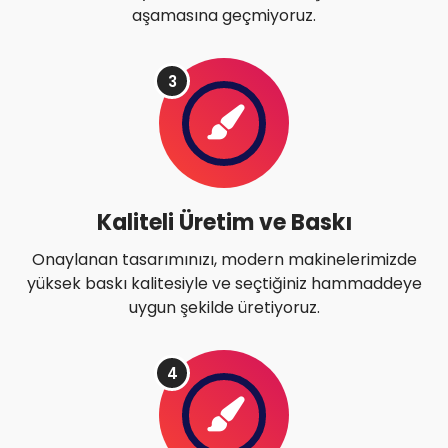
aşamasına geçmiyoruz.
3
Kaliteli Üretim ve Baskı
Onaylanan tasarımınızı, modern makinelerimizde
yüksek baskı kalitesiyle ve seçtiğiniz hammaddeye
uygun şekilde üretiyoruz.
4