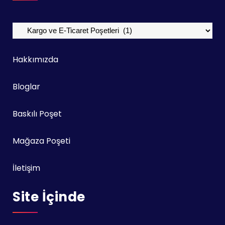
Kategoriler
Hakkımızda
Bloglar
Baskılı Poşet
Mağaza Poşeti
İletişim
Site İçinde