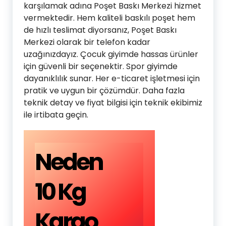
karşılamak adına Poşet Baskı Merkezi hizmet
vermektedir. Hem kaliteli baskılı poşet hem
de hızlı teslimat diyorsanız, Poşet Baskı
Merkezi olarak bir telefon kadar
uzağınızdayız. Çocuk giyimde hassas ürünler
için güvenli bir seçenektir. Spor giyimde
dayanıklılık sunar. Her e-ticaret işletmesi için
pratik ve uygun bir çözümdür. Daha fazla
teknik detay ve fiyat bilgisi için teknik ekibimiz
ile irtibata geçin.
Neden
10 Kg
Kargo