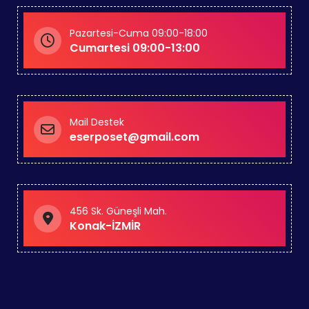
Pazartesi-Cuma 09:00-18:00
Cumartesi 09:00-13:00
Mail Destek
eserposet@gmail.com
456 Sk. Güneşli Mah.
Konak-İZMİR