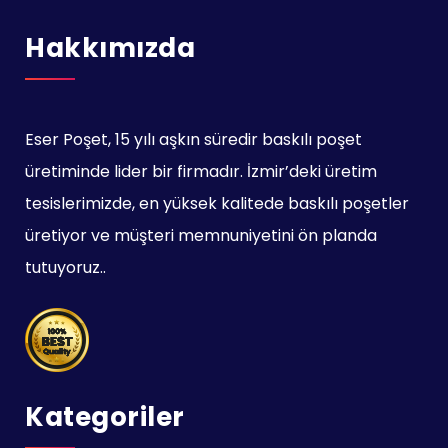
Hakkımızda
Eser Poşet, 15 yılı aşkın süredir baskılı poşet
üretiminde lider bir firmadır. İzmir’deki üretim
tesislerimizde, en yüksek kalitede baskılı poşetler
üretiyor ve müşteri memnuniyetini ön planda
tutuyoruz..
Kategoriler