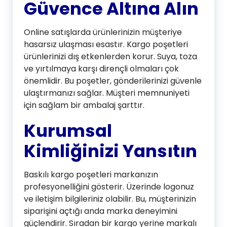
Güvence Altına Alın
Online satışlarda ürünlerinizin müşteriye
hasarsız ulaşması esastır. Kargo poşetleri
ürünlerinizi dış etkenlerden korur. Suya, toza
ve yırtılmaya karşı dirençli olmaları çok
önemlidir. Bu poşetler, gönderilerinizi güvenle
ulaştırmanızı sağlar. Müşteri memnuniyeti
için sağlam bir ambalaj şarttır.
Kurumsal
Kimliğinizi Yansıtın
Baskılı kargo poşetleri markanızın
profesyonelliğini gösterir. Üzerinde logonuz
ve iletişim bilgileriniz olabilir. Bu, müşterinizin
siparişini açtığı anda marka deneyimini
güçlendirir. Sıradan bir kargo yerine markalı