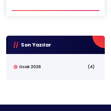
Son Yazılar
Ocak 2026
(4)