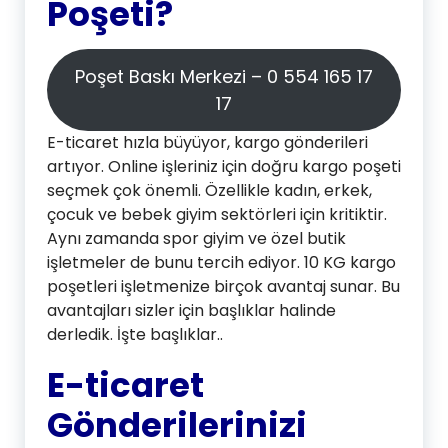
Poşeti?
Poşet Baskı Merkezi – 0 554 165 17
17
E-ticaret hızla büyüyor, kargo gönderileri
artıyor. Online işleriniz için doğru kargo poşeti
seçmek çok önemli. Özellikle kadın, erkek,
çocuk ve bebek giyim sektörleri için kritiktir.
Aynı zamanda spor giyim ve özel butik
işletmeler de bunu tercih ediyor. 10 KG kargo
poşetleri işletmenize birçok avantaj sunar. Bu
avantajları sizler için başlıklar halinde
derledik. İşte başlıklar..
E-ticaret
Gönderilerinizi