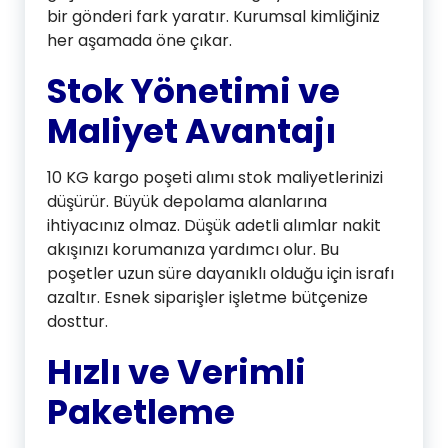
bir gönderi fark yaratır. Kurumsal kimliğiniz
her aşamada öne çıkar.
Stok Yönetimi ve
Maliyet Avantajı
10 KG kargo poşeti alımı stok maliyetlerinizi
düşürür. Büyük depolama alanlarına
ihtiyacınız olmaz. Düşük adetli alımlar nakit
akışınızı korumanıza yardımcı olur. Bu
poşetler uzun süre dayanıklı olduğu için israfı
azaltır. Esnek siparişler işletme bütçenize
dosttur.
Hızlı ve Verimli
Paketleme