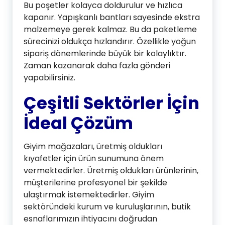
Bu poşetler kolayca doldurulur ve hızlıca
kapanır. Yapışkanlı bantları sayesinde ekstra
malzemeye gerek kalmaz. Bu da paketleme
sürecinizi oldukça hızlandırır. Özellikle yoğun
sipariş dönemlerinde büyük bir kolaylıktır.
Zaman kazanarak daha fazla gönderi
yapabilirsiniz.
Çeşitli Sektörler İçin
İdeal Çözüm
Giyim mağazaları, üretmiş oldukları
kıyafetler için ürün sunumuna önem
vermektedirler. Üretmiş oldukları ürünlerinin,
müşterilerine profesyonel bir şekilde
ulaştırmak istemektedirler. Giyim
sektöründeki kurum ve kuruluşlarının, butik
esnaflarımızın ihtiyacını doğrudan